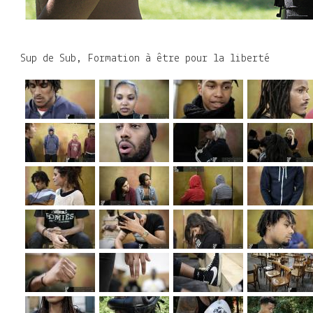
Sup de Sub, Formation à être pour la liberté