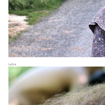
Lalie