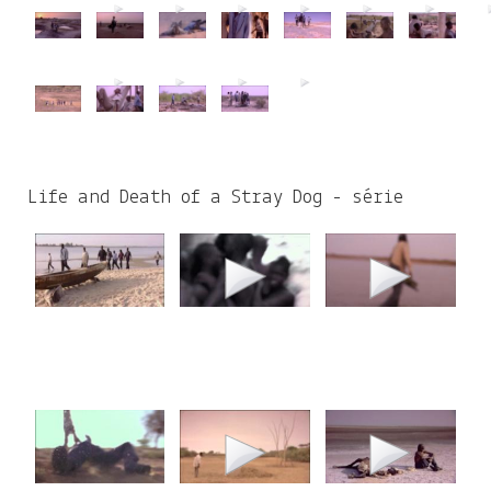
Life and Death of a Stray Dog - série