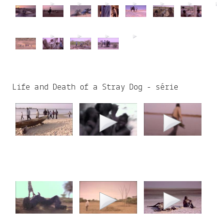
Life and Death of a Stray Dog - série