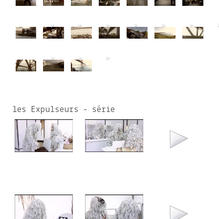
les Expulseurs - série