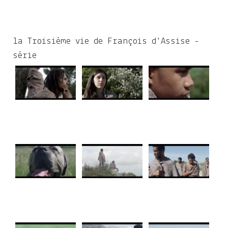
la Troisième vie de François d'Assise -
série