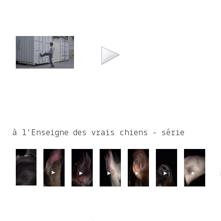
à l'Enseigne des vrais chiens - série