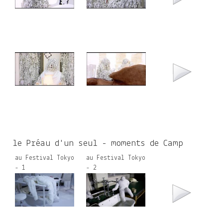
le Préau d'un seul - moments de Camp
au Festival Tokyo
au Festival Tokyo
- 1
- 2