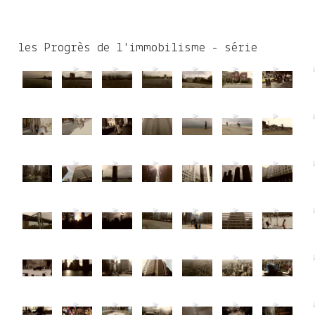
les Progrès de l'immobilisme - série