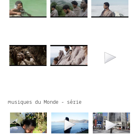
musiques du Monde - série