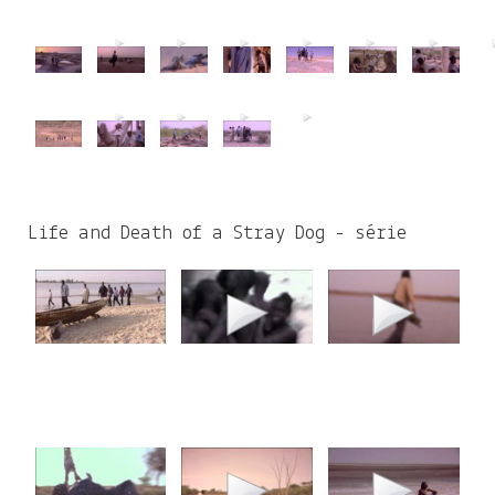
Life and Death of a Stray Dog - série