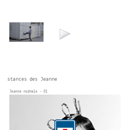
stances des Jeanne
Jeanne normale - 01