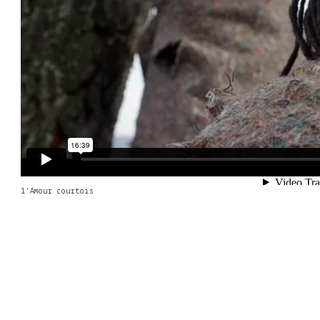
l'Amour courtois