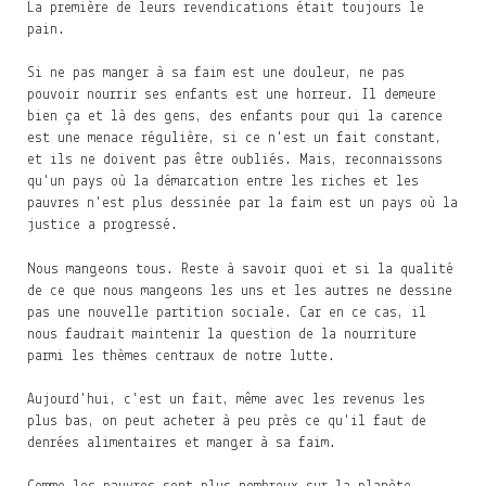
La première de leurs revendications était toujours le
pain.
Si ne pas manger à sa faim est une douleur, ne pas
pouvoir nourrir ses enfants est une horreur. Il demeure
bien ça et là des gens, des enfants pour qui la carence
est une menace régulière, si ce n'est un fait constant,
et ils ne doivent pas être oubliés. Mais, reconnaissons
qu'un pays où la démarcation entre les riches et les
pauvres n'est plus dessinée par la faim est un pays où la
justice a progressé.
Nous mangeons tous. Reste à savoir quoi et si la qualité
de ce que nous mangeons les uns et les autres ne dessine
pas une nouvelle partition sociale. Car en ce cas, il
nous faudrait maintenir la question de la nourriture
parmi les thèmes centraux de notre lutte.
Aujourd'hui, c'est un fait, même avec les revenus les
plus bas, on peut acheter à peu près ce qu'il faut de
denrées alimentaires et manger à sa faim.