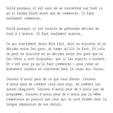
Voilà pourquoi il est vain de se concentrer sur tout ce
qu'il faudra faire avant que de commencer. Il faut
seulement commencer.
Voilà pourquoi il est inutile de prétendre décider de
tout à l’avance. Il faut seulement avancer.
Ce qui exactement devra être fait, doit se discuter et se
décider entre les gens, du temps qu'ils le font. Et cela
ne peut se discuter et se décider entre les gens que si
les têtes y sont disposées, que si les esprits s’ouvrent.
Et c'est pour ça qu'il faut commencer : pour créer un
événement soudain et inattendu dans le cours des choses.
Cessons d’avoir peur de ce que nous ferons. Cessons
d'avoir peur de comment cela sera reçu, de comment les
autres réagiront. Cessons d'avoir peur de n'avoir pas de
programme. Cessons d'avoir peur de n'avoir pas la même
compétence au pouvoir que ceux qui se sont formés dans la
longue répression de nos désirs.